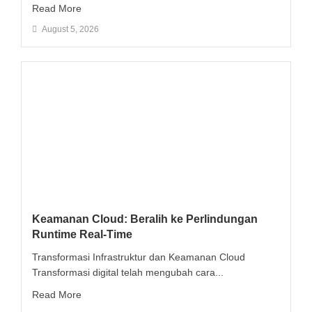
Read More
August 5, 2026
Keamanan Cloud: Beralih ke Perlindungan
Runtime Real-Time
Transformasi Infrastruktur dan Keamanan Cloud
Transformasi digital telah mengubah cara...
Read More