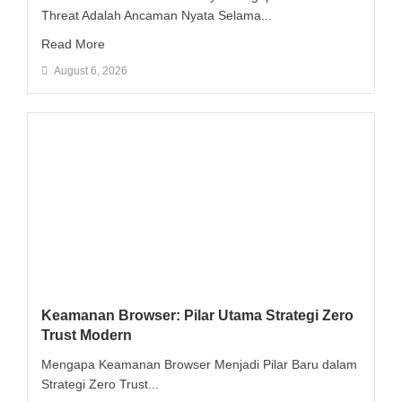
Threat Adalah Ancaman Nyata Selama...
Read More
August 6, 2026
Keamanan Browser: Pilar Utama Strategi Zero
Trust Modern
Mengapa Keamanan Browser Menjadi Pilar Baru dalam
Strategi Zero Trust...