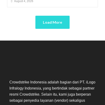
August 4, 2026
Load More
Crowdstrike Indonesia adalah bagian dari PT. iLogo
Infralogy Indonesia, yang bertindak sebagai partner
resmi Crowdstrike. Selain itu, kami juga berperan
sebagai penyedia layanan (vendor) sekaligus