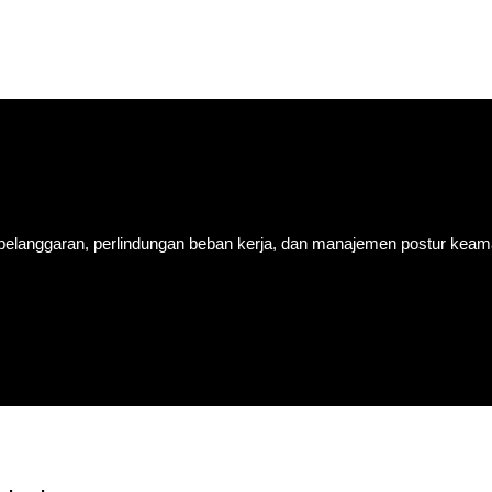
 pelanggaran, perlindungan beban kerja, dan manajemen postur kea