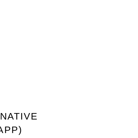
NATIVE
APP)