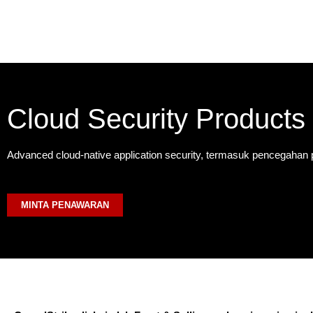
Cloud Security Products
Advanced cloud-native application security, termasuk pencegahan
MINTA PENAWARAN