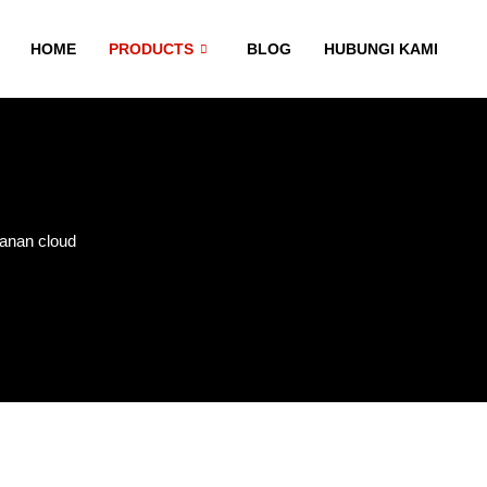
HOME
PRODUCTS
BLOG
HUBUNGI KAMI
manan cloud